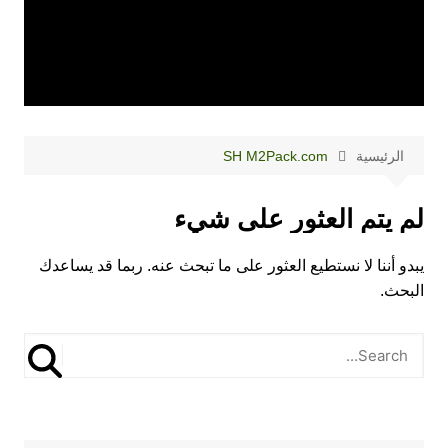
الرئيسية
SH M2Pack.com
لم يتم العثور على شيء
يبدو أننا لا نستطيع العثور على ما تبحث عنه. ربما قد يساعدك
البحث.