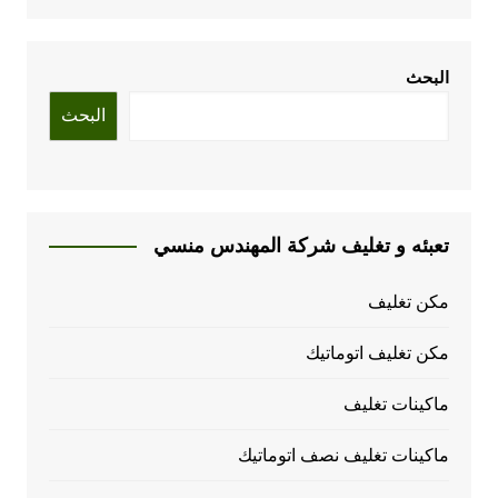
البحث
البحث
تعبئه و تغليف شركة المهندس منسي
مكن تغليف
مكن تغليف اتوماتيك
ماكينات تغليف
ماكينات تغليف نصف اتوماتيك