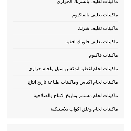
ماكينات تغليف بالشرنك الحراري
ماكينات تغليف بالفاكيوم
ماكينات تغليف شرنك
ماكينات تغليف فلوباك افقية
ماكينات فاكيوم
ماكينات لحام اغطية اندكشن سيل ولحام حرارى
ماكينات لحام اكياس وماكينات طباعة تاريخ انتاج
ماكينات لحام مستمر وتاريخ الانتاج والصلاحية
ماكينات لحام وغلق اكواب بلاستيكية