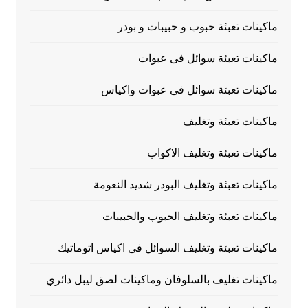
ماكينات تعبئة حبوب و حبيبات و بودر
ماكينات تعبئة سوائل فى عبوات
ماكينات تعبئة سوائل فى عبوات واكياس
ماكينات تعبئة وتغليف
ماكينات تعبئة وتغليف الاكواب
ماكينات تعبئة وتغليف البودر شديد النعومة
ماكينات تعبئة وتغليف الحبوب والحبيبات
ماكينات تعبئة وتغليف السوائل فى اكياس اتوماتيك
ماكينات تغليف بالسلوفان وماكينات لصق ليبل دائري